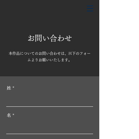
​お問い合わせ
​本作品についてのお問い合わせは、以下のフォー
ムよりお願いいたします。
姓
名