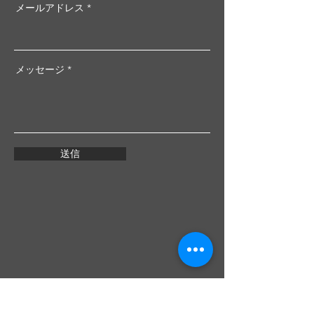
メールアドレス
メッセージ
送信